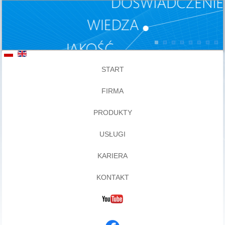
START
FIRMA
PRODUKTY
USŁUGI
KARIERA
KONTAKT